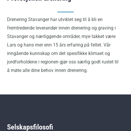
Drenering Stavanger har utviklet seg til å bli en
fremtredende leverandør innen drenering og graving i
Stavanger og nærliggende områder, mye takket være
Lars og hans mer enn 15 års erfaring på feltet. Vår
inngående kunnskap om det spesifikke klimaet og
jordforholdene i regionen gjør oss særlig godt rustet til
å møte alle dine behov innen drenering.
Selskapsfilosofi