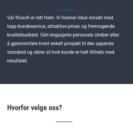
Vår filosofi er rett frem: Vi forener lokal innsikt med
topp kundeservice, attraktive priser, og fremragende
kvalitetsarbeid. Vårt engasjerte personale streber etter
å gjennomføre hvert enkelt prosjekt til den ypperste
standard og sikrer at hver kunde er helt tilfreds med
resultatet.
Hvorfor velge oss?