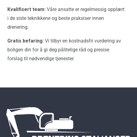
Kvalifisert team:
Våre ansatte er regelmessig opplært
i de siste teknikkene og beste praksiser innen
drenering.
Gratis befaring:
Vi tilbyr en kostnadsfri vurdering av
boligen din for å gi deg pålitelige råd og presise
forslag til nødvendige tjenester.