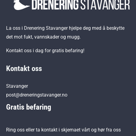
La oss i Drenering Stavanger hjelpe deg med å beskytte
det mot fukt, vannskader og mugg.
Kontakt oss i dag for gratis befaring!
Kontakt oss
Stavanger
post@dreneringstavanger.no
Gratis befaring
Ring oss eller ta kontakt i skjemaet vårt og hør fra oss