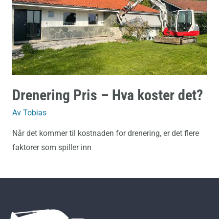
Drenering Pris – Hva koster det?
Av
Tobias
Når det kommer til kostnaden for drenering, er det flere
faktorer som spiller inn