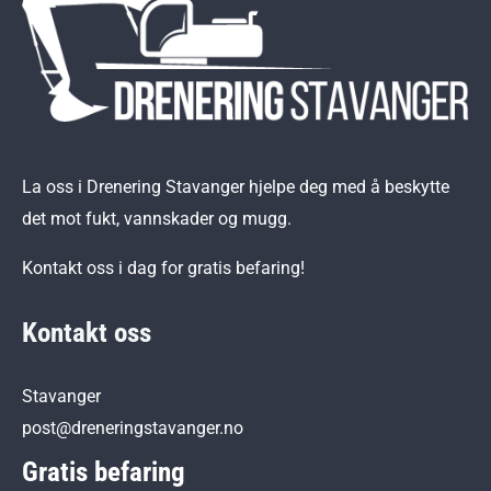
La oss i Drenering Stavanger hjelpe deg med å beskytte
det mot fukt, vannskader og mugg.
Kontakt oss i dag for gratis befaring!
Kontakt oss
Stavanger
post@dreneringstavanger.no
Gratis befaring